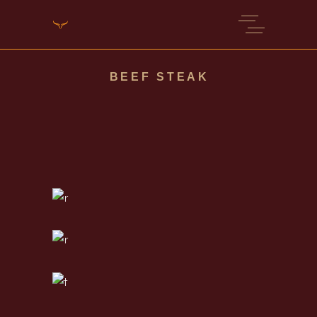
BEEF STEAK