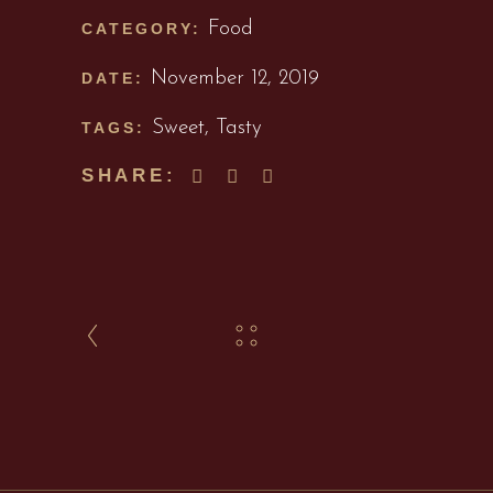
Food
CATEGORY:
November 12, 2019
DATE:
Sweet
,
Tasty
TAGS:
SHARE: