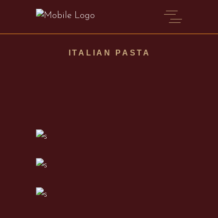
ITALIAN PASTA